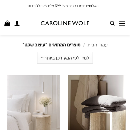
לג
משלוחים חינם בקנייה מעל 399 ש"ח לא כולל ריהוט
תוכן
עמוד הבית
/
מוצרים המתויגים “עיצוב שקט”