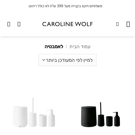
לג
משלוחים חינם בקנייה מעל 399 ש"ח לא כולל ריהוט
תוכן
עמוד הבית
/
לאמבטיה