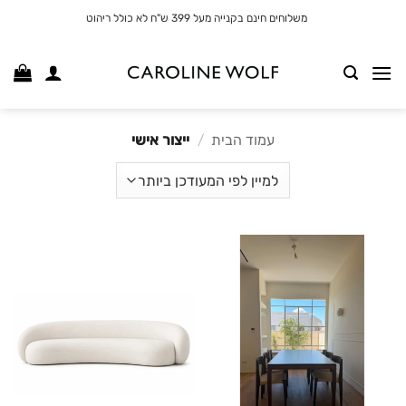
לג
משלוחים חינם בקנייה מעל 399 ש"ח לא כולל ריהוט
תוכן
עמוד הבית
/
ייצור אישי