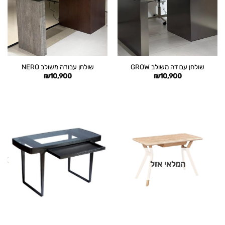
שולחן עבודה משולב GROW
שולחן עבודה משולב NERO
₪
10,900
₪
10,900
המלאי אזל