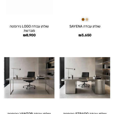
שולחן עבודה LOGO נירוסטה
שולחן עבודה SAYENA
מוברשת
₪
8,900
₪
3,650
שולחן עבודה STRADO נירוסטה
שולחן עבודה VANTOR נירוסטה