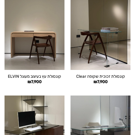
קונסולת זכוכית שקופה Clear
קונסולת עץ בעיצוב מעוגל ELVIN
₪
7,900
₪
7,900