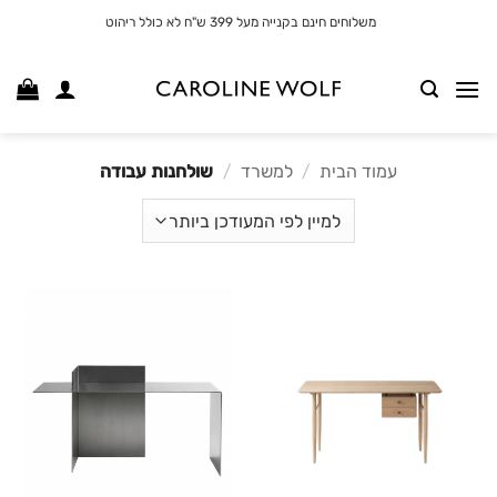
לג
משלוחים חינם בקנייה מעל 399 ש"ח לא כולל ריהוט
תוכן
עמוד הבית
/
למשרד
/
שולחנות עבודה