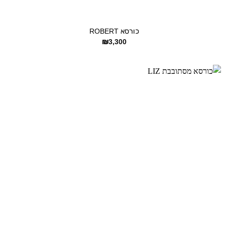
+
כורסא ROBERT
₪
3,300