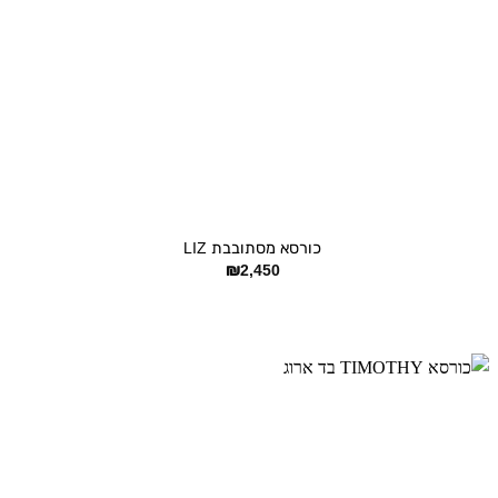
+
כורסא מסתובבת LIZ
₪
2,450