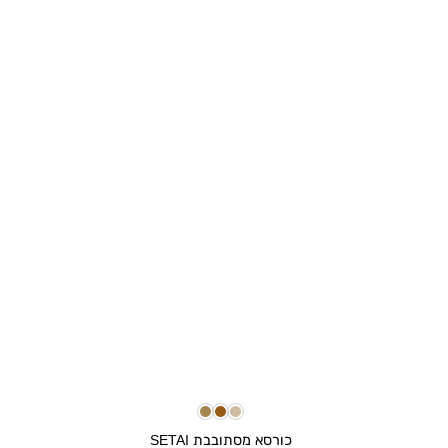
+
כורסא מסתובבת SETAI