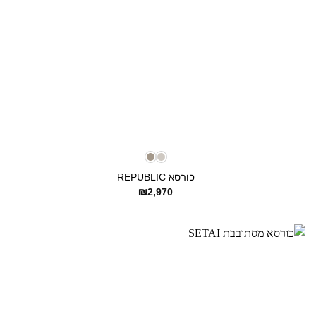
+
כורסא REPUBLIC
₪
2,970