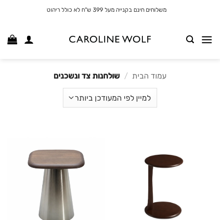
לג
משלוחים חינם בקנייה מעל 399 ש"ח לא כולל ריהוט
תוכן
עמוד הבית
/
שולחנות צד ונשכנים