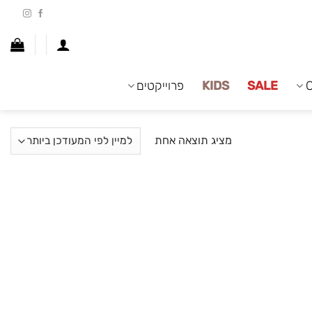
SALE
KIDS
פרוייקטים
מציג תוצאה אחת