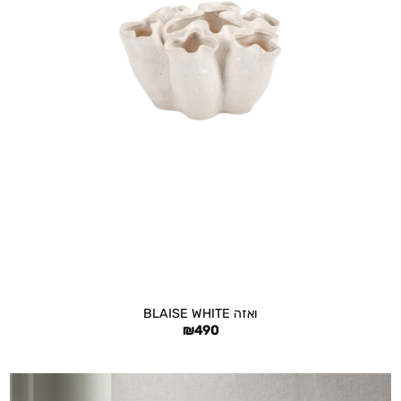
+
ואזה BLAISE WHITE
₪
490