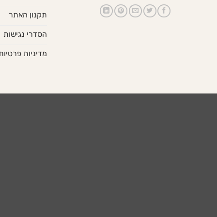
תקנון האתר
הסדרי נגישות
מדיניות פרטיות