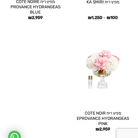
מפיץ ריח COTE NOIRE
מפיץ ריח KA SMIRI
PROVANCE HYDRANGEAS
BLUE
טווח
₪
2,959
₪
1,250
–
₪
100
מחירים:
עד
מפיץ ריח COTE NOIR
EPROVANCE HYDRANGEAS
PINK
₪
2,959