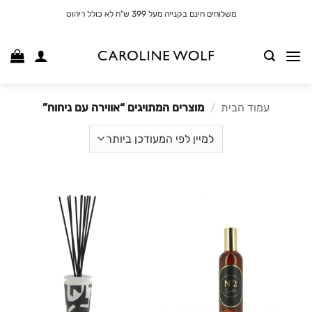
לג
משלוחים חינם בקנייה מעל 399 ש"ח לא כולל ריהוט
תוכן
עמוד הבית
/
מוצרים המתויגים “אווירה עם ניחוח”