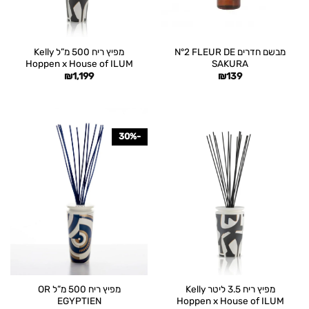
מבשם חדרים N°2 FLEUR DE
מפיץ ריח 500 מ”ל Kelly
Hoppen x House of ILUM
SAKURA
₪
1,199
₪
139
-30%
מפיץ ריח 3.5 ליטר Kelly
מפיץ ריח 500 מ”ל OR
EGYPTIEN
Hoppen x House of ILUM