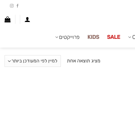
SALE
KIDS
פרוייקטים
מציג תוצאה אחת