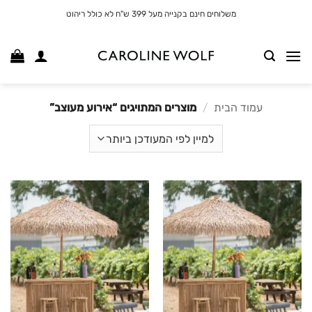
לג
משלוחים חינם בקנייה מעל 399 ש"ח לא כולל ריהוט
תוכן
עמוד הבית
/
מוצרים המתויגים “אירוע מעוצב”