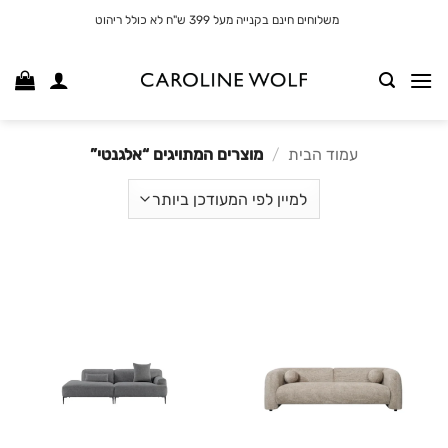
לג
משלוחים חינם בקנייה מעל 399 ש"ח לא כולל ריהוט
תוכן
עמוד הבית
/
מוצרים המתויגים “אלגנטי”