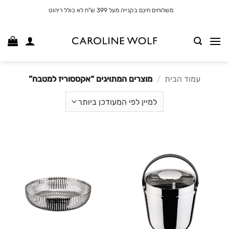
לג
משלוחים חינם בקנייה מעל 399 ש"ח לא כולל ריהוט
תוכן
עמוד הבית
/
מוצרים המתויגים “אקססוריז למטבח”