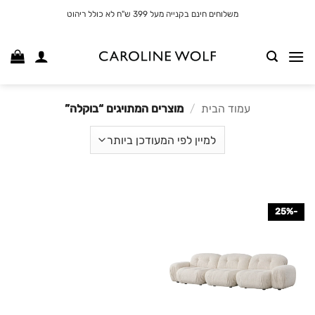
לג
משלוחים חינם בקנייה מעל 399 ש"ח לא כולל ריהוט
תוכן
עמוד הבית
/
מוצרים המתויגים “בוקלה”
-25%