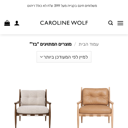
לג
משלוחים חינם בקנייה מעל 399 ש"ח לא כולל ריהוט
תוכן
עמוד הבית
/
מוצרים המתויגים “בז'”