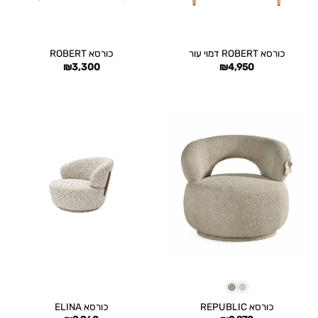
כורסא ROBERT דמוי עור
כורסא ROBERT
₪
3,300
₪
4,950
כורסא REPUBLIC
כורסא ELINA