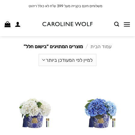
לג
משלוחים חינם בקנייה מעל 399 ש"ח לא כולל ריהוט
תוכן
עמוד הבית
/
מוצרים המתויגים “בישום חלל”