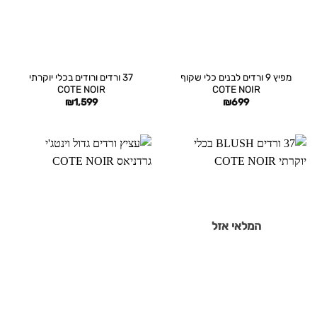
מפיץ 9 ורדים לבנים כלי שקוף
37 ורדים ורודים בכלי יוקרתי
COTE NOIR
COTE NOIR
₪
1,599
₪
699
המלאי אזל