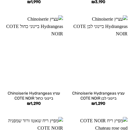
₪
1,990
₪
3,190
עציץ Chinoiserie Hydrangeas
עציץ Chinoiserie Hydrangeas
ביינוני לבן COTE NOIR
ביינוני כחול COTE NOIR
₪
1,290
₪
1,290