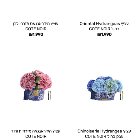
עציץ Oriental Hydrangeas
עציץ הידראנגאס מזרחי לבן
כחול COTE NOIR
COTE NOIR
₪
1,990
₪
1,990
עציץ Chinoiserie Hydrangea
עציץ הידראנגאה מזרחית ורוד
ענק כחול COTE NOIR
COTE NOIR