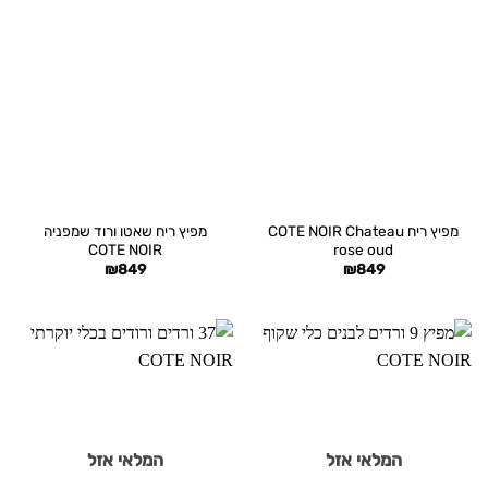
מפיץ ריח COTE NOIR Chateau
מפיץ ריח שאטו ורוד שמפניה
COTE NOIR
rose oud
₪
849
₪
849
המלאי אזל
המלאי אזל