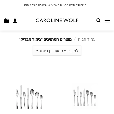
לג
משלוחים חינם בקנייה מעל 399 ש"ח לא כולל ריהוט
תוכן
עמוד הבית
/
מוצרים המתויגים “גימור מבריק”