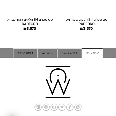
סט סכו״ם 84 חלקים גימור מט
סט סכו״ם 84 חלקים גימור מבריק
RADFORD
RADFORD
₪
3,570
₪
3,570
JOIN NOW
Caroline Wolf
יצירת קשר
SHOW ROOM