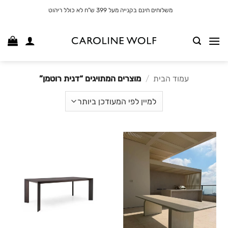
לג
משלוחים חינם בקנייה מעל 399 ש"ח לא כולל ריהוט
תוכן
עמוד הבית
/
מוצרים המתויגים “דנית רוטמן”