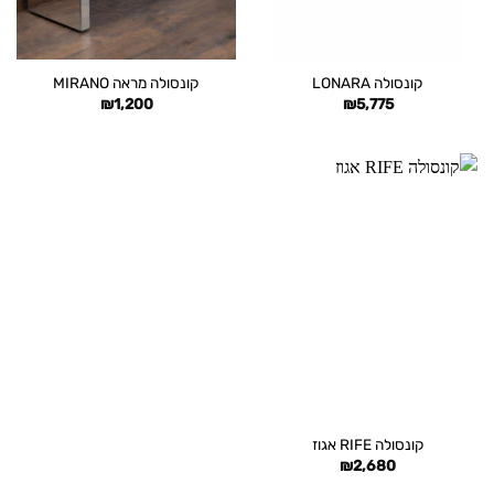
קונסולה LONARA
קונסולה מראה MIRANO
₪
1,200
₪
5,775
קונסולה RIFE אגוז
₪
2,680