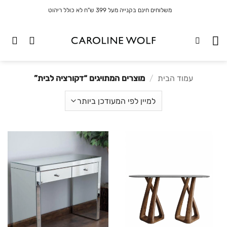
לג
משלוחים חינם בקנייה מעל 399 ש"ח לא כולל ריהוט
תוכן
עמוד הבית
/
מוצרים המתויגים “דקורציה לבית”