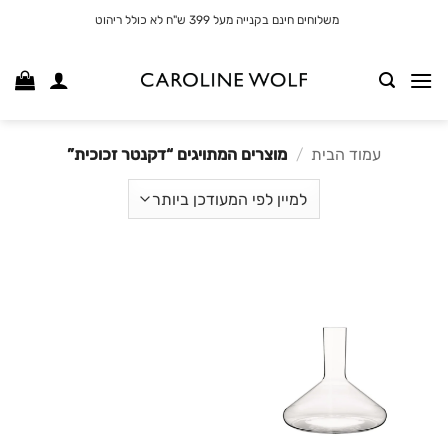
לג
משלוחים חינם בקנייה מעל 399 ש"ח לא כולל ריהוט
תוכן
עמוד הבית
/
מוצרים המתויגים “דקנטר זכוכית”