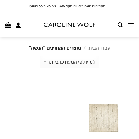
לג
משלוחים חינם בקנייה מעל 399 ש"ח לא כולל ריהוט
תוכן
עמוד הבית
/
מוצרים המתויגים “הגשה”