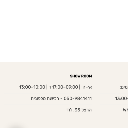
SHOW ROOM
מים:
א׳–ה׳ | 09:00–17:00 ו׳ | 10:00–13:00
050-9841411 - רכישה טלפונית
הרצל 35, לוד