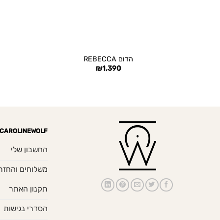
+
הדום REBECCA
₪
1,390
CAROLINEWOLF
החשבון שלי
משלוחים והחזר
תקנון האתר
הסדרי נגישות