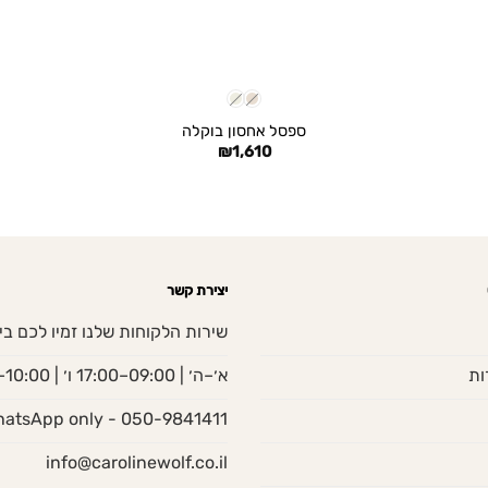
+
ספסל אחסון בוקלה
₪
1,610
יצירת קשר
שירות הלקוחות שלנו זמיו לכם בי
ות
א׳–ה׳ | 09:00–17:00 ו׳ | 10:00–13:00
050-9841411 - WhatsApp only
info@carolinewolf.co.il