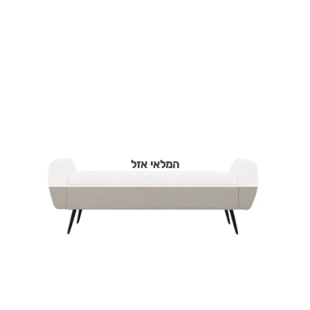
המלאי אזל