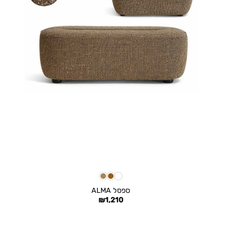
+
ספסל ALMA
₪
1,210