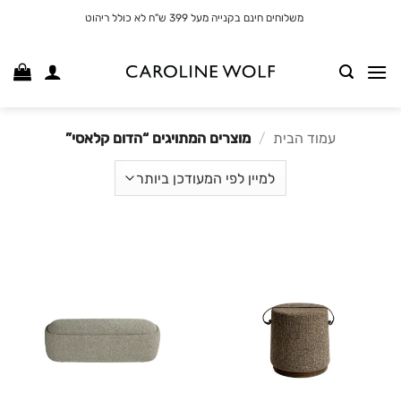
לג
משלוחים חינם בקנייה מעל 399 ש"ח לא כולל ריהוט
תוכן
עמוד הבית
/
מוצרים המתויגים “הדום קלאסי”