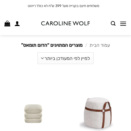
לג
משלוחים חינם בקנייה מעל 399 ש"ח לא כולל ריהוט
תוכן
עמוד הבית
/
מוצרים המתויגים “הדום תומאס”