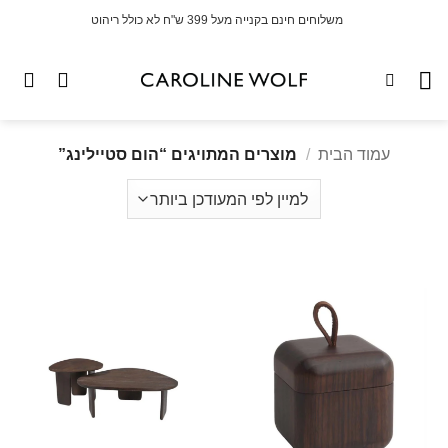
לג
משלוחים חינם בקנייה מעל 399 ש"ח לא כולל ריהוט
תוכן
עמוד הבית
/
מוצרים המתויגים “הום סטיילינג”