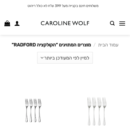
לג
משלוחים חינם בקנייה מעל 399 ש"ח לא כולל ריהוט
תוכן
עמוד הבית
/
מוצרים המתויגים “הקולקציה RADFORD”