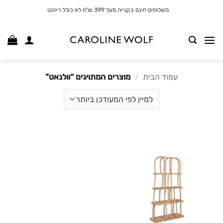
לג
משלוחים חינם בקנייה מעל 399 ש"ח לא כולל ריהוט
תוכן
עמוד הבית
/
מוצרים המתויגים “וולנאט”