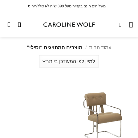
לג
משלוחים חינם בקנייה מעל 399 ש"ח לא כולל ריהוט
תוכן
עמוד הבית
/
מוצרים המתויגים “וסילי”