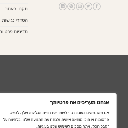
תקנון האתר
הסדרי נגישות
מדיניות פרטיות
אנחנו מעריכים את פרטיותך
אנו משתמשים בעוגיות כדי לשפר את חוויית הגלישה שלך, להציג
פרסומות או תוכן מותאם אישית, ולנתח את התנועה שלנו. בלחיצה על
"קבל הכל", אתה מסכים לשימוש שלנו בעוגיות.