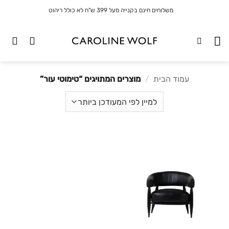
לג
משלוחים חינם בקנייה מעל 399 ש"ח לא כולל ריהוט
תוכן
עמוד הבית
/
מוצרים המתויגים “טימוטי עור”