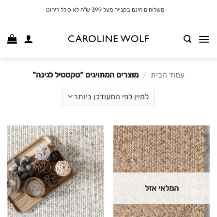
לג
משלוחים חינם בקנייה מעל 399 ש"ח לא כולל ריהוט
תוכן
עמוד הבית
/
מוצרים המתויגים “טקסטיל לגינה”
המלאי אזל