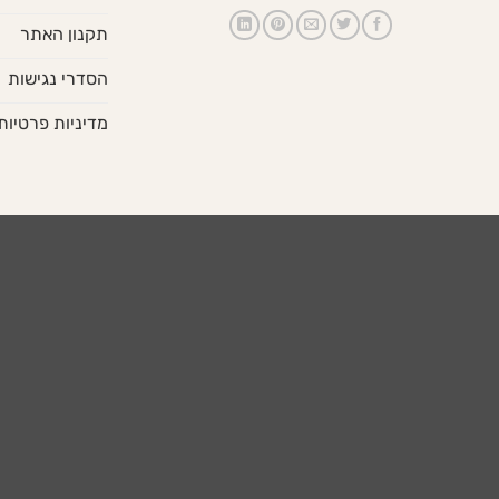
תקנון האתר
הסדרי נגישות
מדיניות פרטיות