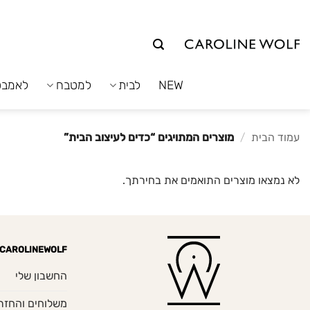
לג
תוכן
NEW
לבית
למטבח
לאמבט
עמוד הבית
/
מוצרים המתויגים “כדים לעיצוב הבית”
לא נמצאו מוצרים התואמים את בחירתך.
CAROLINEWOLF
החשבון שלי
משלוחים והחזר