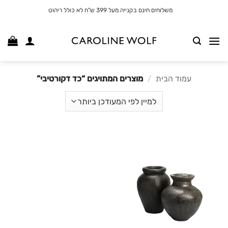
לג
משלוחים חינם בקנייה מעל 399 ש"ח לא כולל ריהוט
תוכן
עמוד הבית
/
מוצרים המתויגים “כד דקורטיבי”