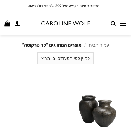
לג
משלוחים חינם בקנייה מעל 399 ש"ח לא כולל ריהוט
תוכן
עמוד הבית
/
מוצרים המתויגים “כד טרקוטה”