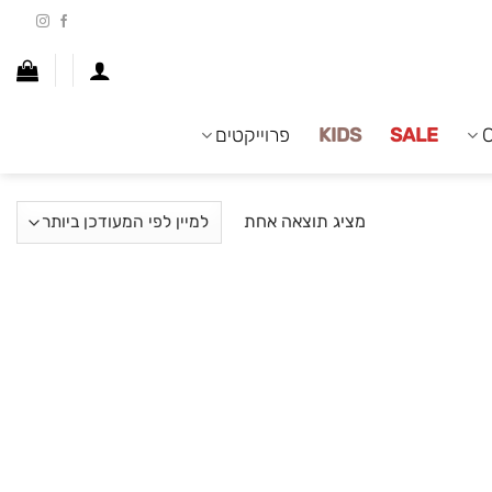
SALE
KIDS
פרוייקטים
מציג תוצאה אחת