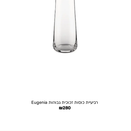
+
רביעיית כוסות זכוכית גבוהות Eugenia
₪
280