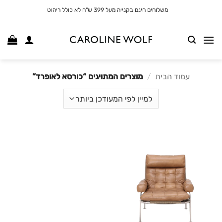
לג
משלוחים חינם בקנייה מעל 399 ש"ח לא כולל ריהוט
תוכן
עמוד הבית
/
מוצרים המתויגים “כורסא לאופרד”