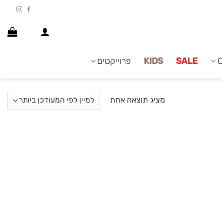
SALE
KIDS
פרוייקטים
מציג תוצאה אחת