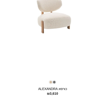
+
כורסא ALEXANDRA
₪
3,610