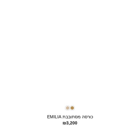
+
כורסה מסתובבת EMILIA
₪
3,200