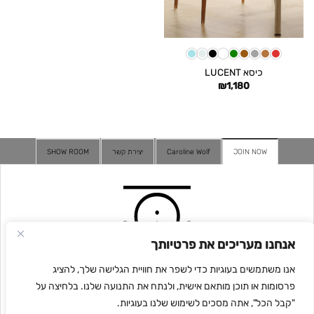
כיסא LUCENT
₪
1,180
JOIN NOW
Caroline Wolf
יצירת קשר
SHOW ROOM
אנחנו מעריכים את פרטיותך
אנו משתמשים בעוגיות כדי לשפר את חוויית הגלישה שלך, להציג
פרסומות או תוכן מותאם אישית, ולנתח את התנועה שלנו. בלחיצה על
"קבל הכל", אתה מסכים לשימוש שלנו בעוגיות.