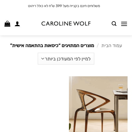
לג
משלוחים חינם בקנייה מעל 399 ש"ח לא כולל ריהוט
תוכן
עמוד הבית
/
מוצרים המתויגים “כיסאות בהתאמה אישית”