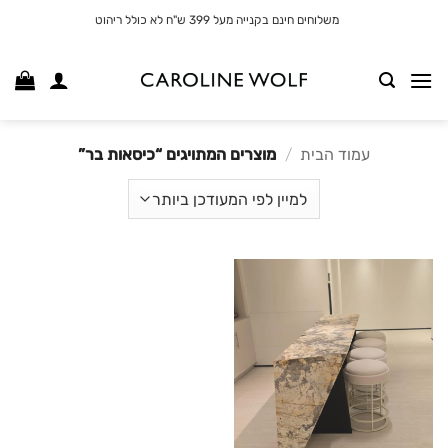
לג
משלוחים חינם בקנייה מעל 399 ש"ח לא כולל ריהוט
תוכן
עמוד הבית
/
מוצרים המתויגים “כיסאות בר”