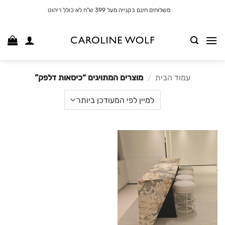
לג
משלוחים חינם בקנייה מעל 399 ש"ח לא כולל ריהוט
תוכן
עמוד הבית
/
מוצרים המתויגים “כיסאות דלפק”