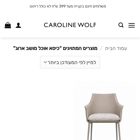
לג
משלוחים חינם בקנייה מעל 399 ש"ח לא כולל ריהוט
תוכן
עמוד הבית
/
מוצרים המתויגים “כיסא אוכל מושב ארוג”