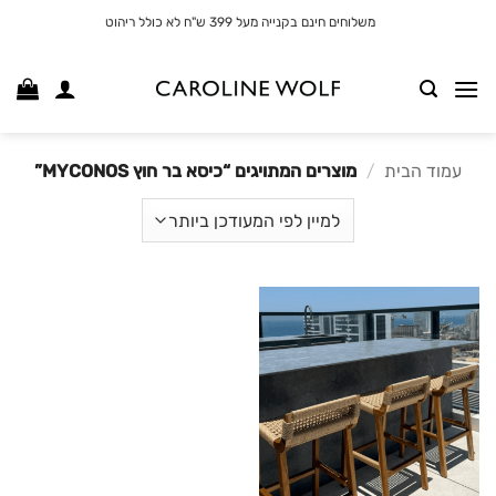
לג
משלוחים חינם בקנייה מעל 399 ש"ח לא כולל ריהוט
תוכן
עמוד הבית
/
מוצרים המתויגים “כיסא בר חוץ MYCONOS”