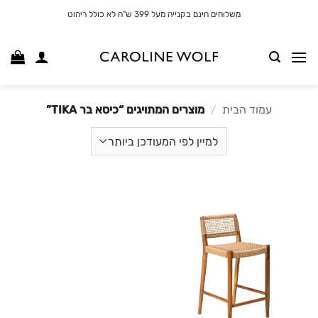
לג
משלוחים חינם בקנייה מעל 399 ש"ח לא כולל ריהוט
תוכן
עמוד הבית
/
מוצרים המתויגים “כיסא בר TIKA”