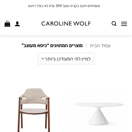
לג
משלוחים חינם בקנייה מעל 399 ש"ח לא כולל ריהוט
תוכן
עמוד הבית
/
מוצרים המתויגים “כיסא מעוצב”