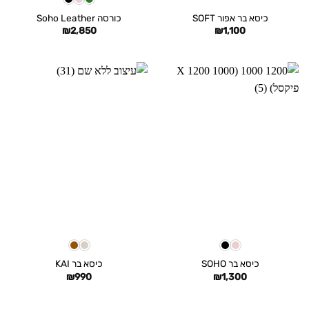
כיסא בר אפור SOFT
כורסה Soho Leather
₪
2,850
₪
1,100
כיסא בר SOHO
כיסא בר KAI
₪
990
₪
1,300