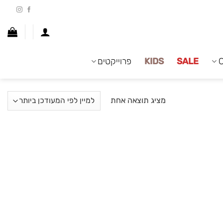
SALE
KIDS
פרוייקטים
מציג תוצאה אחת