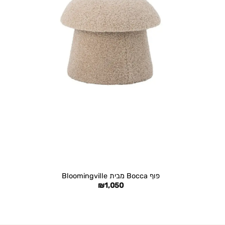
+
פוף Bocca מבית Bloomingville
₪
1,050