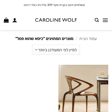
לג
משלוחים חינם בקנייה מעל 399 ש"ח לא כולל ריהוט
תוכן
עמוד הבית
/
מוצרים המתויגים “כיסא שהוא פסל”