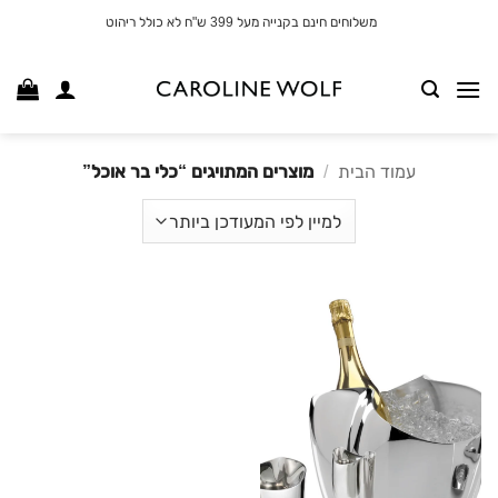
לג
משלוחים חינם בקנייה מעל 399 ש"ח לא כולל ריהוט
תוכן
עמוד הבית
/
מוצרים המתויגים “כלי בר אוכל”