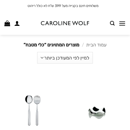
לג
משלוחים חינם בקנייה מעל 399 ש"ח לא כולל ריהוט
תוכן
עמוד הבית
/
מוצרים המתויגים “כלי מטבח”